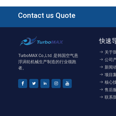
Contact us Quote
快速
关于
TurboMAX Co.,Ltd. 是韩国空气悬
公司
浮涡轮机械生产制造的行业领跑
新闻
者。
项目
核心
售后
联系