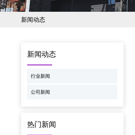
新闻动态
新闻动态
行业新闻
公司新闻
热门新闻